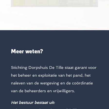
Meer weten?
Stichting Dorpshuis De Tille staat garant voor
het beheer en exploitatie van het pand, het
naleven van de wetgeving en de coördinatie
van de beheerders en vrijwilligers.
Het bestuur bestaat uit: