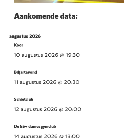
Aankomende data:
augustus 2026
Koor
10 augustus 2026
@ 19:30
Biljartavond
11 augustus 2026
@ 20:30
Schietclub
12 augustus 2026
@ 20:00
De 55+ damesgymclub
14 augustus 2026
@ 13:00