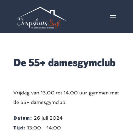
De 55+ damesgymclub
Vrijdag van 13.00 tot 14.00 uur gymmen met
de 55+ damesgymclub.
Datum:
26 juli 2024
Tijd:
13:00 - 14:00