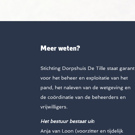
Meer weten?
Stichting Dorpshuis De Tille staat garant
voor het beheer en exploitatie van het
pand, het naleven van de wetgeving en
de coördinatie van de beheerders en
vrijwilligers.
Het bestuur bestaat uit:
Anja van Loon (voorzitter en tijdelijk