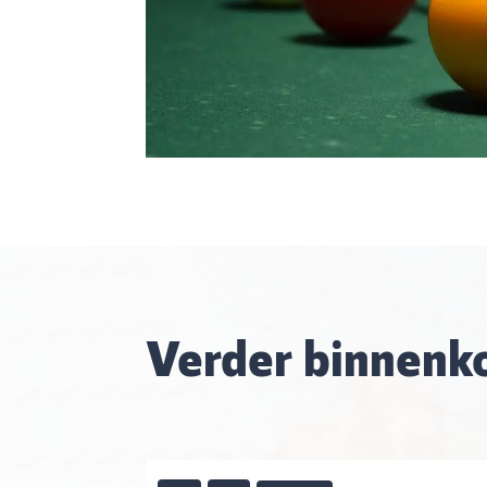
Verder binnenko