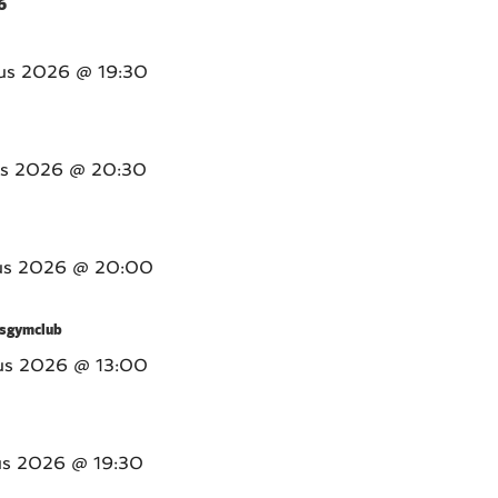
6
us 2026
@ 19:30
us 2026
@ 20:30
us 2026
@ 20:00
sgymclub
us 2026
@ 13:00
us 2026
@ 19:30