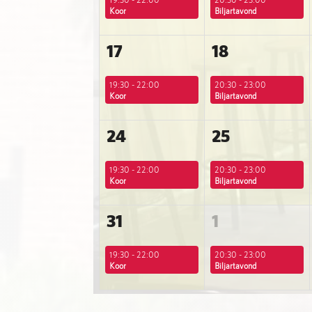
Koor
Biljartavond
17
18
19:30 - 22:00
20:30 - 23:00
Koor
Biljartavond
24
25
19:30 - 22:00
20:30 - 23:00
Koor
Biljartavond
31
1
19:30 - 22:00
20:30 - 23:00
Koor
Biljartavond