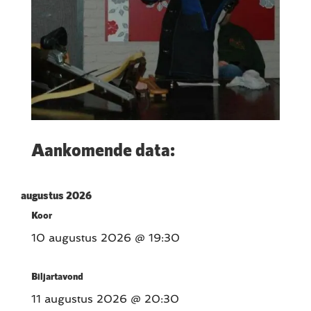
Aankomende data:
augustus 2026
Koor
10 augustus 2026
@ 19:30
Biljartavond
11 augustus 2026
@ 20:30