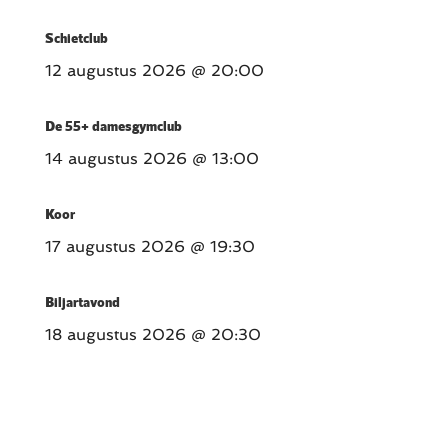
Schietclub
12 augustus 2026
@ 20:00
De 55+ damesgymclub
14 augustus 2026
@ 13:00
Koor
17 augustus 2026
@ 19:30
Biljartavond
18 augustus 2026
@ 20:30