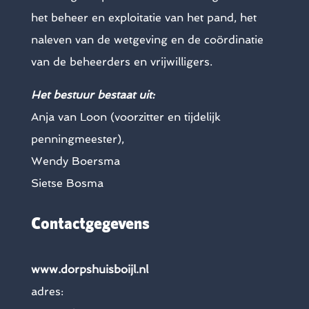
het beheer en exploitatie van het pand, het
naleven van de wetgeving en de coördinatie
van de beheerders en vrijwilligers.
Het bestuur bestaat uit:
Anja van Loon (voorzitter en tijdelijk
penningmeester),
Wendy Boersma
Sietse Bosma
Contactgegevens
www.dorpshuisboijl.nl
adres: