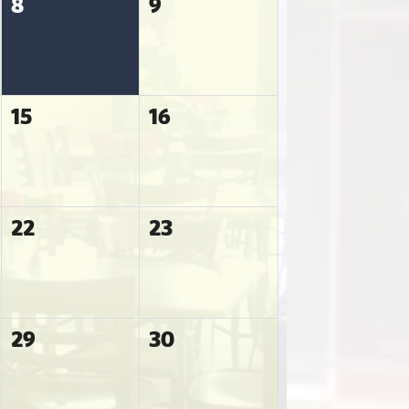
8
9
15
16
22
23
29
30