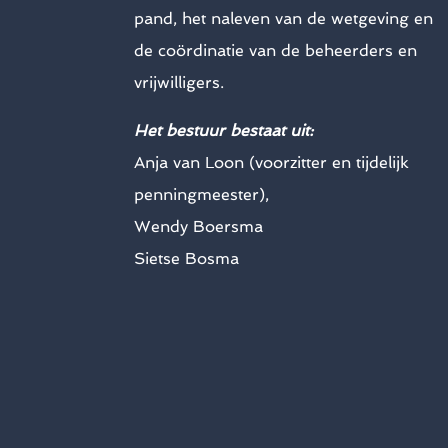
pand, het naleven van de wetgeving en
de coördinatie van de beheerders en
vrijwilligers.
Het bestuur bestaat uit:
Anja van Loon (voorzitter en tijdelijk
penningmeester),
Wendy Boersma
Sietse Bosma