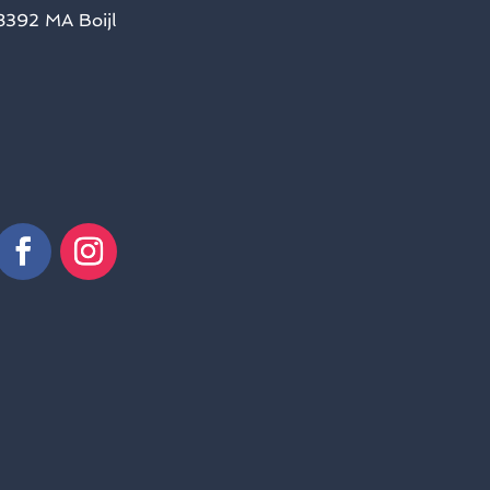
8392 MA Boijl