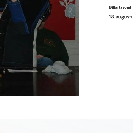
Biljartavond
18 august