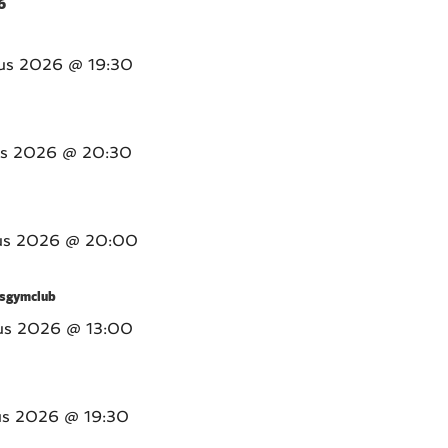
6
us 2026
@ 19:30
us 2026
@ 20:30
us 2026
@ 20:00
sgymclub
us 2026
@ 13:00
us 2026
@ 19:30