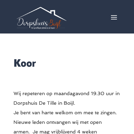
Koor
Wij repeteren op maandagavond 19.30 uur in
Dorpshuis De Tille in Boijl.
Je bent van harte welkom om mee te zingen.
Nieuwe leden ontvangen wij met open
armen. Je mag vrijblijvend 4 weken