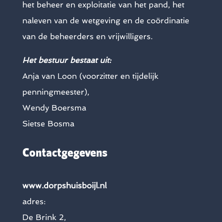
het beheer en exploitatie van het pand, het
naleven van de wetgeving en de coördinatie
van de beheerders en vrijwilligers.
Het bestuur bestaat uit:
Anja van Loon (voorzitter en tijdelijk
penningmeester),
Wendy Boersma
Sietse Bosma
Contactgegevens
www.dorpshuisboijl.nl
adres:
De Brink 2,