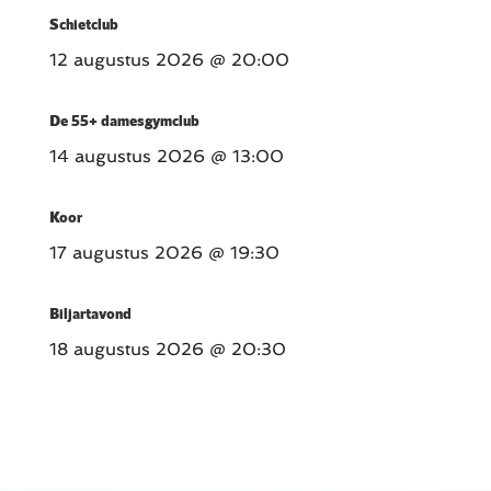
Schietclub
12 augustus 2026
@ 20:00
De 55+ damesgymclub
14 augustus 2026
@ 13:00
Koor
17 augustus 2026
@ 19:30
Biljartavond
18 augustus 2026
@ 20:30