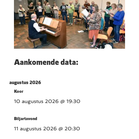
Aankomende data:
augustus 2026
Koor
10 augustus 2026
@ 19:30
Biljartavond
11 augustus 2026
@ 20:30