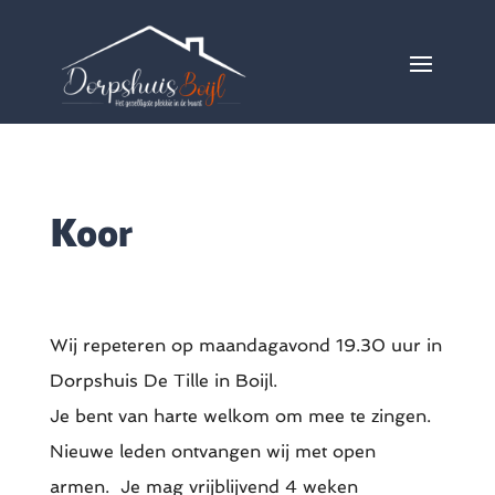
Koor
Wij repeteren op maandagavond 19.30 uur in
Dorpshuis De Tille in Boijl.
Je bent van harte welkom om mee te zingen.
Nieuwe leden ontvangen wij met open
armen. Je mag vrijblijvend 4 weken