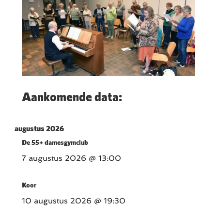
Aankomende data:
augustus 2026
De 55+ damesgymclub
7 augustus 2026
@ 13:00
Koor
10 augustus 2026
@ 19:30