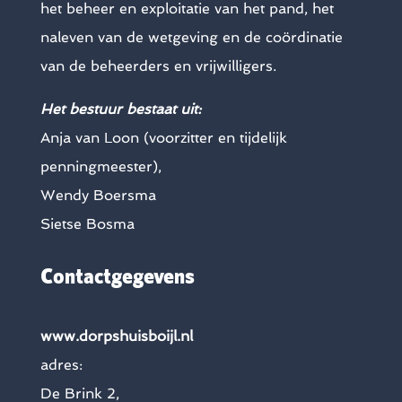
het beheer en exploitatie van het pand, het
naleven van de wetgeving en de coördinatie
van de beheerders en vrijwilligers.
Het bestuur bestaat uit:
Anja van Loon (voorzitter en tijdelijk
penningmeester),
Wendy Boersma
Sietse Bosma
Contactgegevens
www.dorpshuisboijl.nl
adres:
De Brink 2,