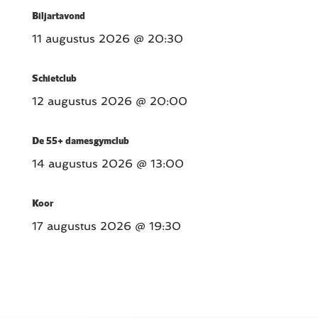
Biljartavond
11 augustus 2026
@ 20:30
Schietclub
12 augustus 2026
@ 20:00
De 55+ damesgymclub
14 augustus 2026
@ 13:00
Koor
17 augustus 2026
@ 19:30