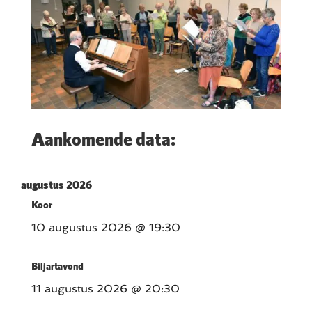
Aankomende data:
augustus 2026
Koor
10 augustus 2026
@ 19:30
Biljartavond
11 augustus 2026
@ 20:30