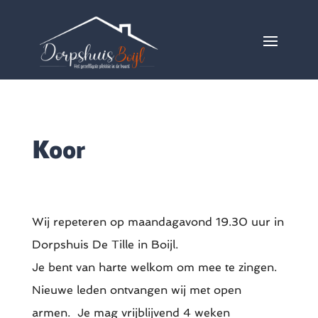
Koor
Wij repeteren op maandagavond 19.30 uur in
Dorpshuis De Tille in Boijl.
Je bent van harte welkom om mee te zingen.
Nieuwe leden ontvangen wij met open
armen. Je mag vrijblijvend 4 weken