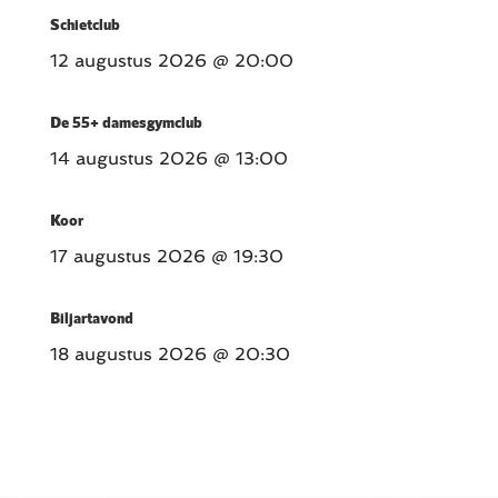
Schietclub
12 augustus 2026
@ 20:00
De 55+ damesgymclub
14 augustus 2026
@ 13:00
Koor
17 augustus 2026
@ 19:30
Biljartavond
18 augustus 2026
@ 20:30