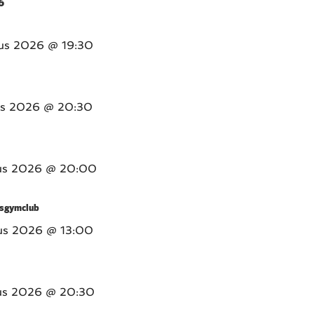
6
us 2026
@ 19:30
us 2026
@ 20:30
us 2026
@ 20:00
sgymclub
us 2026
@ 13:00
us 2026
@ 20:30