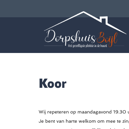
Koor
Wij repeteren op maandagavond 19.30 uur
Je bent van harte welkom om mee te zin