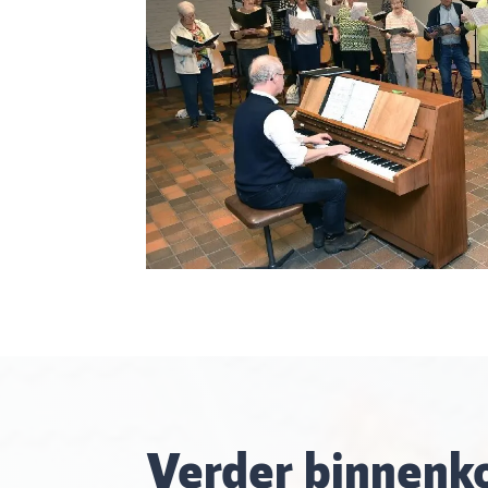
Verder binnenko