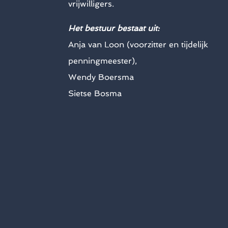
vrijwilligers.
Het bestuur bestaat uit:
Anja van Loon (voorzitter en tijdelijk
penningmeester),
Wendy Boersma
Sietse Bosma