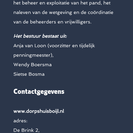
het beheer en exploitatie van het pand, het
naleven van de wetgeving en de coördinatie
van de beheerders en vrijwilligers.
Het bestuur bestaat uit:
Anja van Loon (voorzitter en tijdelijk
penningmeester),
Wendy Boersma
Sietse Bosma
Contactgegevens
www.dorpshuisboijl.nl
adres:
De Brink 2,