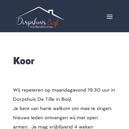
Koor
Wij repeteren op maandagavond 19.30 uur in
Dorpshuis De Tille in Boijl.
Je bent van harte welkom om mee te zingen.
Nieuwe leden ontvangen wij met open
armen. Je mag vrijblijvend 4 weken