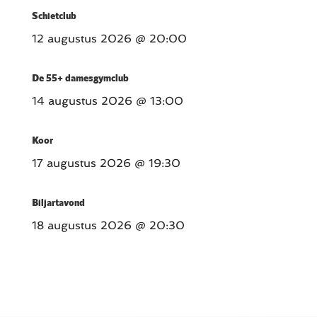
Schietclub
12 augustus 2026
@ 20:00
De 55+ damesgymclub
14 augustus 2026
@ 13:00
Koor
17 augustus 2026
@ 19:30
Biljartavond
18 augustus 2026
@ 20:30