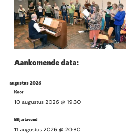
Aankomende data:
augustus 2026
Koor
10 augustus 2026
@ 19:30
Biljartavond
11 augustus 2026
@ 20:30