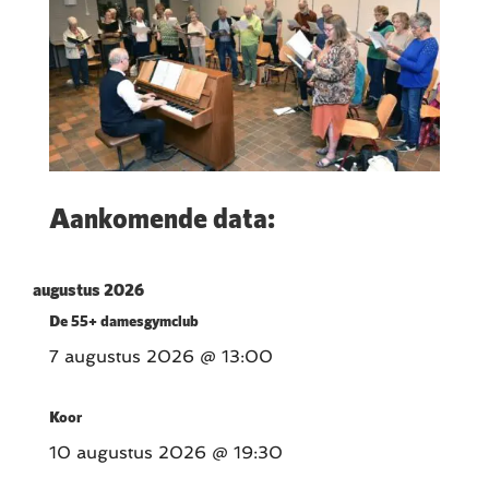
Aankomende data:
augustus 2026
De 55+ damesgymclub
7 augustus 2026
@ 13:00
Koor
10 augustus 2026
@ 19:30