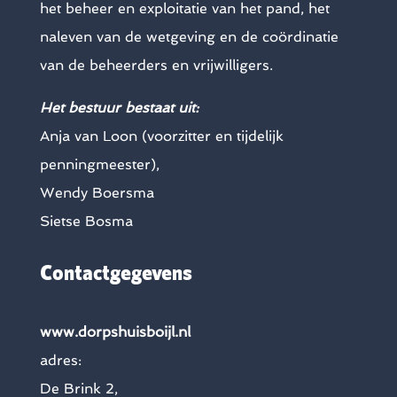
het beheer en exploitatie van het pand, het
naleven van de wetgeving en de coördinatie
van de beheerders en vrijwilligers.
Het bestuur bestaat uit:
Anja van Loon (voorzitter en tijdelijk
penningmeester),
Wendy Boersma
Sietse Bosma
Contactgegevens
www.dorpshuisboijl.nl
adres:
De Brink 2,