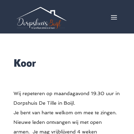
Koor
Wij repeteren op maandagavond 19.30 uur in
Dorpshuis De Tille in Boijl.
Je bent van harte welkom om mee te zingen.
Nieuwe leden ontvangen wij met open
armen. Je mag vrijblijvend 4 weken