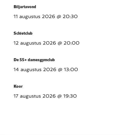
Biljartavond
11 augustus 2026
@ 20:30
Schietclub
12 augustus 2026
@ 20:00
De 55+ damesgymclub
14 augustus 2026
@ 13:00
Koor
17 augustus 2026
@ 19:30