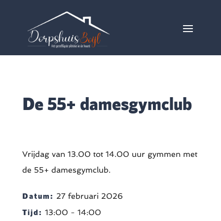
De 55+ damesgymclub
Vrijdag van 13.00 tot 14.00 uur gymmen met
de 55+ damesgymclub.
Datum:
27 februari 2026
Tijd:
13:00 - 14:00