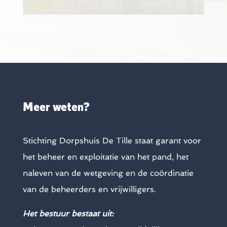
Meer weten?
Stichting Dorpshuis De Tille staat garant voor
het beheer en exploitatie van het pand, het
naleven van de wetgeving en de coördinatie
van de beheerders en vrijwilligers.
Het bestuur bestaat uit: