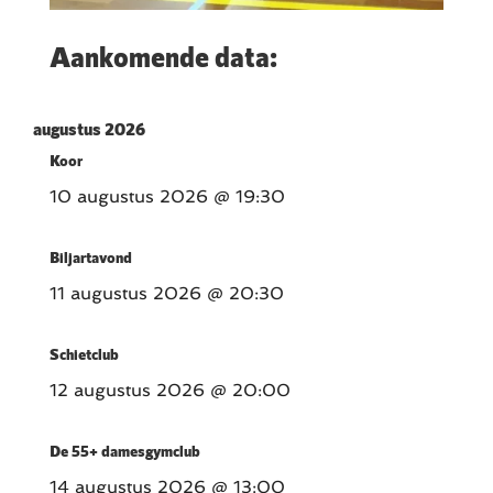
Aankomende data:
augustus 2026
Koor
10 augustus 2026
@ 19:30
Biljartavond
11 augustus 2026
@ 20:30
Schietclub
12 augustus 2026
@ 20:00
De 55+ damesgymclub
14 augustus 2026
@ 13:00