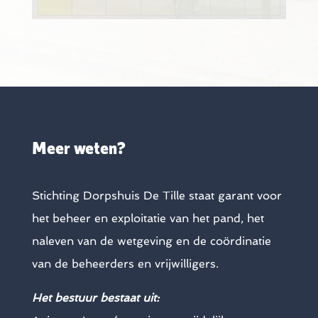
Meer weten?
Stichting Dorpshuis De Tille staat garant voor
het beheer en exploitatie van het pand, het
naleven van de wetgeving en de coördinatie
van de beheerders en vrijwilligers.
Het bestuur bestaat uit: