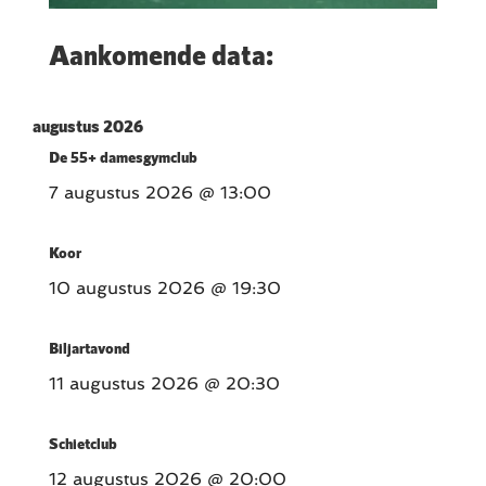
Aankomende data:
augustus 2026
De 55+ damesgymclub
7 augustus 2026
@ 13:00
Koor
10 augustus 2026
@ 19:30
Biljartavond
11 augustus 2026
@ 20:30
Schietclub
12 augustus 2026
@ 20:00