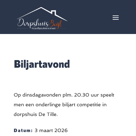
Biljartavond
Op dinsdagavonden plm. 20.30 uur speelt
men een onderlinge biljart competitie in
dorpshuis De Tille.
Datum:
3 maart 2026